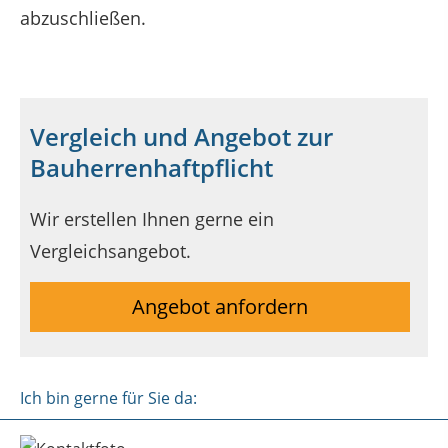
abzuschließen.
Vergleich und Angebot zur
Bauherrenhaftpflicht
Wir erstellen Ihnen gerne ein
Vergleichsangebot.
Angebot anfordern
Ich bin gerne für Sie da: