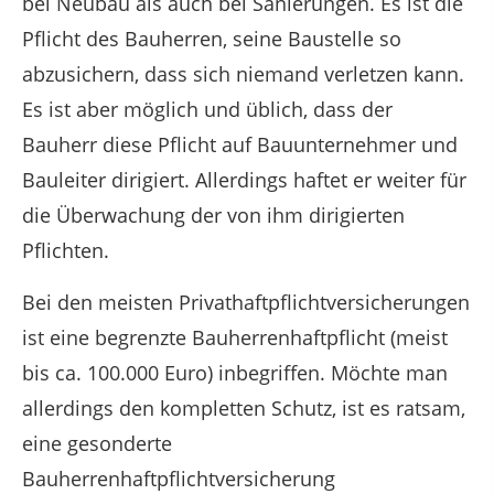
bei Neubau als auch bei Sanierungen. Es ist die
Pflicht des Bauherren, seine Baustelle so
abzusichern, dass sich niemand verletzen kann.
Es ist aber möglich und üblich, dass der
Bauherr diese Pflicht auf Bauunternehmer und
Bauleiter dirigiert. Allerdings haftet er weiter für
die Überwachung der von ihm dirigierten
Pflichten.
Bei den meisten Privathaftpflichtversicherungen
ist eine begrenzte Bauherrenhaftpflicht (meist
bis ca. 100.000 Euro) inbegriffen. Möchte man
allerdings den kompletten Schutz, ist es ratsam,
eine gesonderte
Bauherrenhaftpflichtversicherung