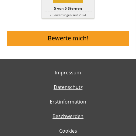
5
von
5
Sternen
2
Bewertungen seit 2024
Bewerte mich!
Impressum
Datenschutz
Erstinformation
Beschwerden
Cookies