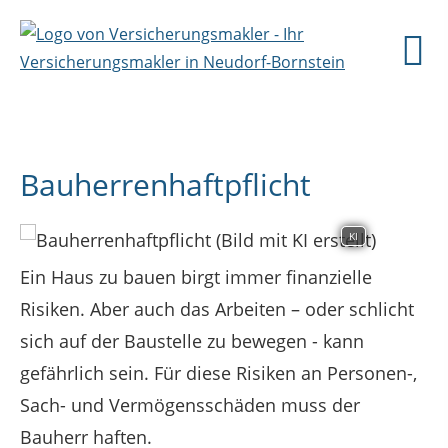
Bauherrenhaftpflicht
KI
Ein Haus zu bauen birgt immer finanzielle
Risiken. Aber auch das Arbeiten – oder schlicht
sich auf der Baustelle zu bewegen - kann
gefährlich sein. Für diese Risiken an Personen-,
Sach- und Vermögensschäden muss der
Bauherr haften.