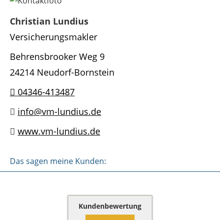
Christian Lundius
Versicherungsmakler
Behrensbrooker Weg 9
24214 Neudorf-Bornstein
04346-413487
info@vm-lundius.de
www.vm-lundius.de
Das sagen meine Kunden:
Kundenbewertung