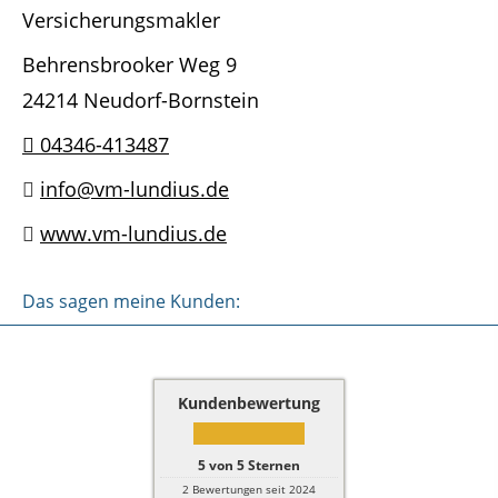
Versicherungsmakler
Behrensbrooker Weg 9
24214 Neudorf-Bornstein
04346-413487
info@vm-lundius.de
www.vm-lundius.de
Das sagen meine Kunden:
Kundenbewertung
5
von
5
Sternen
2
Bewertungen seit 2024