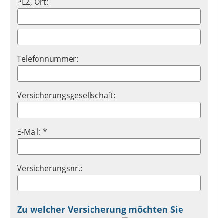
PLZ, Ort:
Telefonnummer:
Versicherungsgesellschaft:
E-Mail: *
Versicherungsnr.:
Zu welcher Versicherung möchten Sie