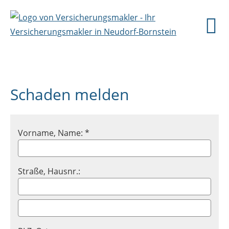
Schaden melden
Vorname, Name: *
Straße, Hausnr.: