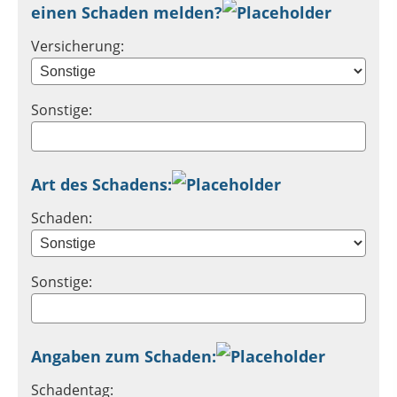
einen Schaden melden?
Versicherung:
Sonstige:
Art des Schadens:
Schaden:
Sonstige:
Angaben zum Schaden:
Schadentag: