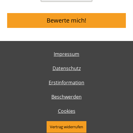
Bewerte mich!
Impressum
Datenschutz
Erstinformation
Beschwerden
Cookies
Vertrag widerrufen