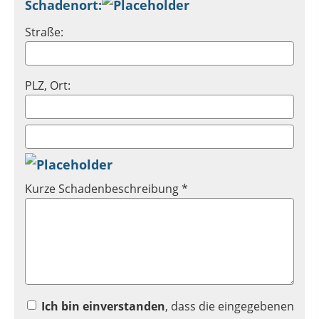
Schadenort:
Straße:
PLZ, Ort:
Kurze Schadenbeschreibung *
Ich bin einverstanden
, dass die eingegebenen