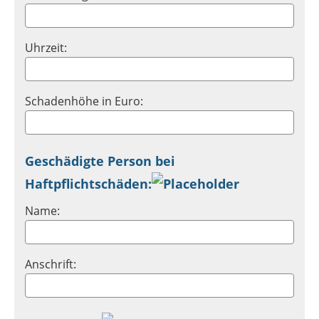
Uhrzeit:
Schadenhöhe in Euro:
Geschädigte Person bei
Haftpflichtschäden:
Name:
Anschrift: