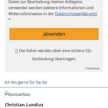
Daten zur Bearbeitung meines Anliegens
verwendet werden (weitere Informationen und
Widerrufshinweise in der
Datenschutzerklärung
).
*
absenden
Die Daten werden über eine sichere SSL-
Verbindung übertragen.
* Pflichtfeld
Ich bin gerne für Sie da:
Christian Lundius