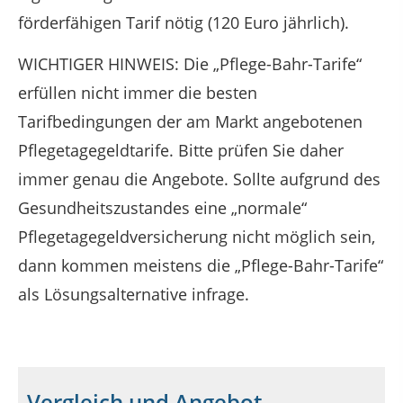
förderfähigen Tarif nötig (120 Euro jährlich).
WICHTIGER HINWEIS: Die „Pflege-Bahr-Tarife“
erfüllen nicht immer die besten
Tarifbedingungen der am Markt angebotenen
Pflegetagegeldtarife. Bitte prüfen Sie daher
immer genau die Angebote. Sollte aufgrund des
Gesundheitszustandes eine „normale“
Pflegetagegeldversicherung nicht möglich sein,
dann kommen meistens die „Pflege-Bahr-Tarife“
als Lösungsalternative infrage.
Vergleich und Angebot