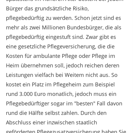
Bürger das grundsätzliche Risiko,
pflegebedürftig zu werden. Schon jetzt sind es
mehr als zwei Millionen Bundesbürger, die als
pflegebedürftig eingestuft sind. Zwar gibt es
eine gesetzliche Pflegeversicherung, die die
Kosten für ambulante Pflege oder Pflege im
Heim übernehmen soll, jedoch reichen deren
Leistungen vielfach bei Weitem nicht aus. So
kostet ein Platz im Pflegeheim zum Beispiel
rund 3.000 Euro monatlich, jedoch muss ein
Pflegebedürftiger sogar im "besten" Fall davon
rund die Hälfte selbst zahlen. Durch den
Abschluss einer inzwischen staatlich
geförderten Pflegezusatzversicherung haben Sie