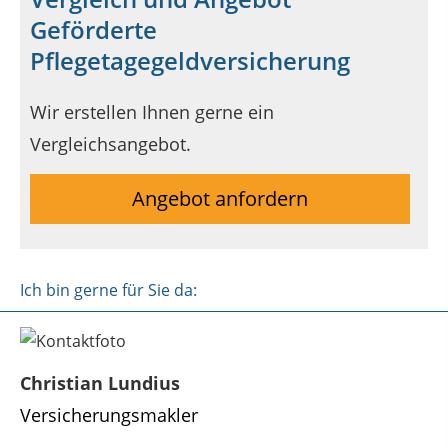
Geförderte
Pflegetagegeldversicherung
Wir erstellen Ihnen gerne ein
Vergleichsangebot.
Angebot anfordern
Ich bin gerne für Sie da:
Christian Lundius
Versicherungsmakler