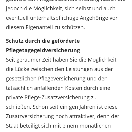
jedoch die Möglichkeit, sich selbst und auch
eventuell unterhaltspflichtige Angehörige vor
diesem Eigenanteil zu schützen.
Schutz durch die geförderte
Pflegetagegeldversicherung
Seit geraumer Zeit haben Sie die Möglichkeit,
die Lücke zwischen den Leistungen aus der
gesetzlichen Pflegeversicherung und den
tatsächlich anfallenden Kosten durch eine
private Pflege-Zusatzversicherung zu
schließen. Schon seit einigen Jahren ist diese
Zusatzversicherung noch attraktiver, denn der
Staat beteiligt sich mit einem monatlichen