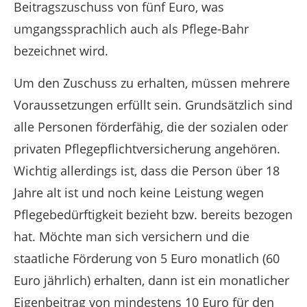
Beitragszuschuss von fünf Euro, was
umgangssprachlich auch als Pflege-Bahr
bezeichnet wird.
Um den Zuschuss zu erhalten, müssen mehrere
Voraussetzungen erfüllt sein. Grundsätzlich sind
alle Personen förderfähig, die der sozialen oder
privaten Pflegepflichtversicherung angehören.
Wichtig allerdings ist, dass die Person über 18
Jahre alt ist und noch keine Leistung wegen
Pflegebedürftigkeit bezieht bzw. bereits bezogen
hat. Möchte man sich versichern und die
staatliche Förderung von 5 Euro monatlich (60
Euro jährlich) erhalten, dann ist ein monatlicher
Eigenbeitrag von mindestens 10 Euro für den