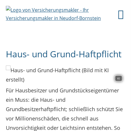
Haus- und Grund-Haftpflicht
KI
Für Hausbesitzer und Grundstückseigentümer
ein Muss: die Haus- und
Grundbesitzerhaftpflicht; schließlich schützt Sie
vor Millionenschäden, die schnell aus
Unvorsichtigkeit oder Leichtsinn entstehen. So