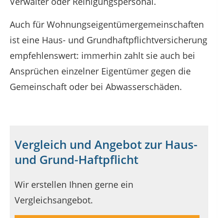
Verwalter oder Reinigungspersonal.
Auch für Wohnungseigentümergemeinschaften
ist eine Haus- und Grundhaftpflichtversicherung
empfehlenswert: immerhin zahlt sie auch bei
Ansprüchen einzelner Eigentümer gegen die
Gemeinschaft oder bei Abwasserschäden.
Vergleich und Angebot zur Haus-
und Grund-Haftpflicht
Wir erstellen Ihnen gerne ein
Vergleichsangebot.