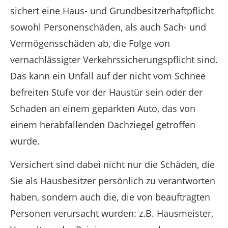
sichert eine Haus- und Grundbesitzerhaftpflicht
sowohl Personenschäden, als auch Sach- und
Vermögensschäden ab, die Folge von
vernachlässigter Verkehrssicherungspflicht sind.
Das kann ein Unfall auf der nicht vom Schnee
befreiten Stufe vor der Haustür sein oder der
Schaden an einem geparkten Auto, das von
einem herabfallenden Dachziegel getroffen
wurde.
Versichert sind dabei nicht nur die Schäden, die
Sie als Hausbesitzer persönlich zu verantworten
haben, sondern auch die, die von beauftragten
Personen verursacht wurden: z.B. Hausmeister,