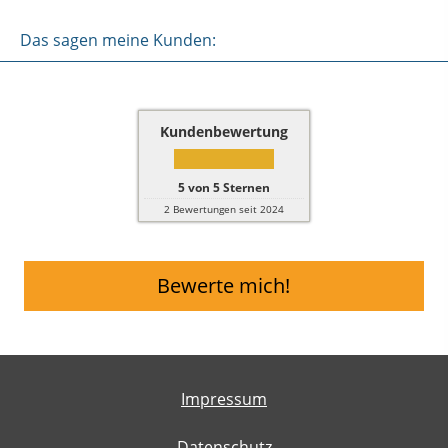
Das sagen meine Kunden:
Kundenbewertung
5
von
5
Sternen
2
Bewertungen seit 2024
Bewerte mich!
Impressum
Datenschutz