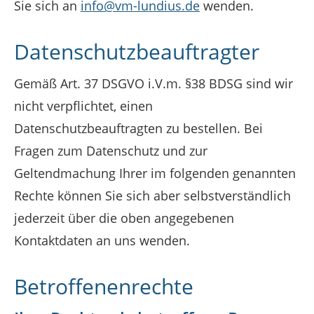
Sie sich an
info@vm-lundius.de
wenden.
Datenschutzbeauftragter
Gemäß Art. 37 DSGVO i.V.m. §38 BDSG sind wir
nicht verpflichtet, einen
Datenschutzbeauftragten zu bestellen. Bei
Fragen zum Datenschutz und zur
Geltendmachung Ihrer im folgenden genannten
Rechte können Sie sich aber selbstverständlich
jederzeit über die oben angegebenen
Kontaktdaten an uns wenden.
Betroffenenrechte