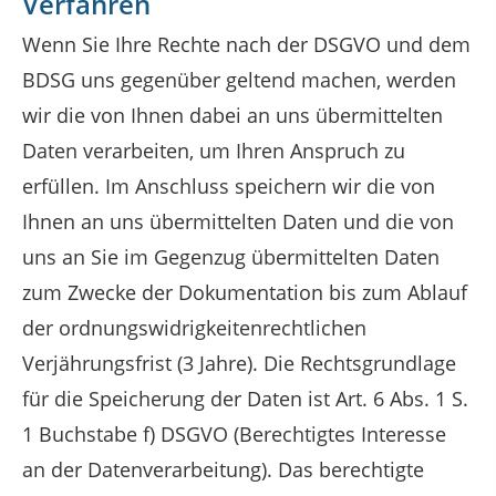
Verfahren
Wenn Sie Ihre Rechte nach der DSGVO und dem
BDSG uns gegenüber geltend machen, werden
wir die von Ihnen dabei an uns übermittelten
Daten verarbeiten, um Ihren Anspruch zu
erfüllen. Im Anschluss speichern wir die von
Ihnen an uns übermittelten Daten und die von
uns an Sie im Gegenzug übermittelten Daten
zum Zwecke der Dokumentation bis zum Ablauf
der ordnungswidrigkeitenrechtlichen
Verjährungsfrist (3 Jahre). Die Rechtsgrundlage
für die Speicherung der Daten ist Art. 6 Abs. 1 S.
1 Buchstabe f) DSGVO (Berechtigtes Interesse
an der Datenverarbeitung). Das berechtigte