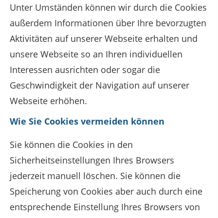
Unter Umständen können wir durch die Cookies
außerdem Informationen über Ihre bevorzugten
Aktivitäten auf unserer Webseite erhalten und
unsere Webseite so an Ihren individuellen
Interessen ausrichten oder sogar die
Geschwindigkeit der Navigation auf unserer
Webseite erhöhen.
Wie Sie Cookies vermeiden können
Sie können die Cookies in den
Sicherheitseinstellungen Ihres Browsers
jederzeit manuell löschen. Sie können die
Speicherung von Cookies aber auch durch eine
entsprechende Einstellung Ihres Browsers von