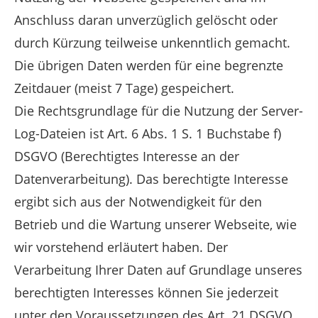
Anschluss daran unverzüglich gelöscht oder
durch Kürzung teilweise unkenntlich gemacht.
Die übrigen Daten werden für eine begrenzte
Zeitdauer (meist 7 Tage) gespeichert.
Die Rechtsgrundlage für die Nutzung der Server-
Log-Dateien ist Art. 6 Abs. 1 S. 1 Buchstabe f)
DSGVO (Berechtigtes Interesse an der
Datenverarbeitung). Das berechtigte Interesse
ergibt sich aus der Notwendigkeit für den
Betrieb und die Wartung unserer Webseite, wie
wir vorstehend erläutert haben. Der
Verarbeitung Ihrer Daten auf Grundlage unseres
berechtigten Interesses können Sie jederzeit
unter den Voraussetzungen des Art. 21 DSGVO