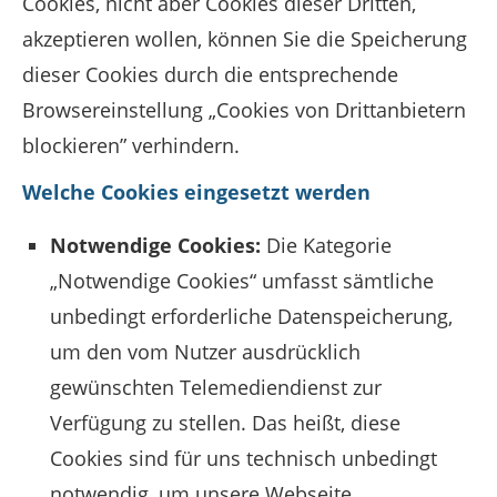
Cookies, nicht aber Cookies dieser Dritten,
akzeptieren wollen, können Sie die Speicherung
dieser Cookies durch die entsprechende
Browsereinstellung „Cookies von Drittanbietern
blockieren” verhindern.
Welche Cookies eingesetzt werden
Notwendige Cookies:
Die Kategorie
„Notwendige Cookies“ umfasst sämtliche
unbedingt erforderliche Datenspeicherung,
um den vom Nutzer ausdrücklich
gewünschten Telemediendienst zur
Verfügung zu stellen. Das heißt, diese
Cookies sind für uns technisch unbedingt
notwendig, um unsere Webseite