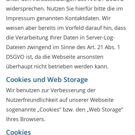
widersprechen. Nutzen Sie hierfür bitte die im
Impressum genannten Kontaktdaten. Wir
weisen aber bereits im Vorfeld darauf hin, dass
die Verarbeitung Ihrer Daten in Server-Log-
Dateien zwingend im Sinne des Art. 21 Abs. 1
DSGVO ist, da die Webseite ansonsten
überhaupt nicht betrieben werden kann.
Cookies und Web Storage
Wir benutzen zur Verbesserung der
Nutzerfreundlichkeit auf unserer Webseite
sogenannte „Cookies“ bzw. den „Web Storage“
Ihres Browsers.
Cookies