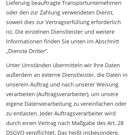
Lieferung beauftragte Transportunternehmen
oder den zur Zahlung verwendeten Dienst,
soweit dies zur Vertragserfüllung erforderlich
ist. Die einzelnen Dienstleister und weitere
Informationen finden Sie unten im Abschnitt
„Dienste Dritter“.
Unter Umständen übermitteln wir Ihre Daten
außerdem an externe Dienstleister, die Daten in
unserem Auftrag und nach unserer Weisung
verarbeiten (Auftragsverarbeiter), um unsere
eigene Datenverarbeitung zu vereinfachen oder
zu entlasten. Jeder Auftragsverarbeiter wird
durch einen Vertrag nach Maßgabe des Art. 28
DSGVO verpflichtet. Das heißt insbesondere,