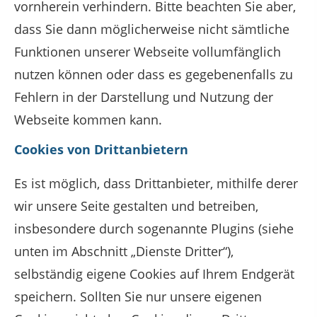
vornherein verhindern. Bitte beachten Sie aber,
dass Sie dann möglicherweise nicht sämtliche
Funktionen unserer Webseite vollumfänglich
nutzen können oder dass es gegebenenfalls zu
Fehlern in der Darstellung und Nutzung der
Webseite kommen kann.
Cookies von Drittanbietern
Es ist möglich, dass Drittanbieter, mithilfe derer
wir unsere Seite gestalten und betreiben,
insbesondere durch sogenannte Plugins (siehe
unten im Abschnitt „Dienste Dritter“),
selbständig eigene Cookies auf Ihrem Endgerät
speichern. Sollten Sie nur unsere eigenen