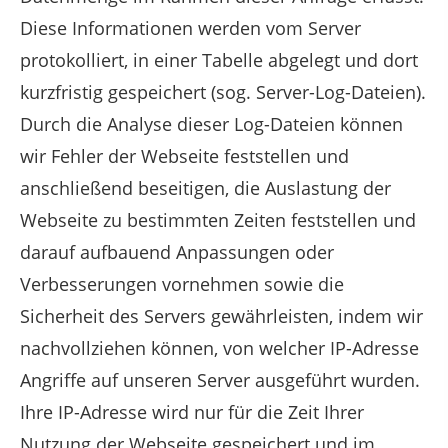
Diese Informationen werden vom Server
protokolliert, in einer Tabelle abgelegt und dort
kurzfristig gespeichert (sog. Server-Log-Dateien).
Durch die Analyse dieser Log-Dateien können
wir Fehler der Webseite feststellen und
anschließend beseitigen, die Auslastung der
Webseite zu bestimmten Zeiten feststellen und
darauf aufbauend Anpassungen oder
Verbesserungen vornehmen sowie die
Sicherheit des Servers gewährleisten, indem wir
nachvollziehen können, von welcher IP-Adresse
Angriffe auf unseren Server ausgeführt wurden.
Ihre IP-Adresse wird nur für die Zeit Ihrer
Nutzung der Webseite gespeichert und im