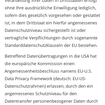
Verarbeitung Ihrer Daten in Drittstaaten erfolgt
ohne Ihre ausdrückliche Einwilligung lediglich,
sofern dies gesetzlich vorgesehen oder gestattet
ist, in dem Drittstaat ein hierfür angemessenes
Datenschutzniveau sichergestellt ist oder
vertragliche Verpflichtungen durch sogenannte
Standarddatenschutzklauseln der EU bestehen.
Betreffend Datenübertragungen in die USA hat
die europäische Kommission einen
Angemessenheitsbeschluss namens EU-U.S.
Data Privacy Framework (deutsch: EU-US-
Datenschutzrahmen) erlassen, durch den ein
angemessenes Schutzniveau für den
Datentransfer personenbezogener Daten durch