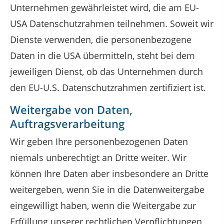
Unternehmen gewährleistet wird, die am EU-
USA Datenschutzrahmen teilnehmen. Soweit wir
Dienste verwenden, die personenbezogene
Daten in die USA übermitteln, steht bei dem
jeweiligen Dienst, ob das Unternehmen durch
den EU-U.S. Datenschutzrahmen zertifiziert ist.
Weitergabe von Daten,
Auftragsverarbeitung
Wir geben Ihre personenbezogenen Daten
niemals unberechtigt an Dritte weiter. Wir
können Ihre Daten aber insbesondere an Dritte
weitergeben, wenn Sie in die Datenweitergabe
eingewilligt haben, wenn die Weitergabe zur
Erfüllung unserer rechtlichen Verpflichtungen