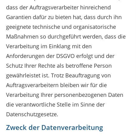
dass der Auftragsverarbeiter hinreichend
Garantien dafür zu bieten hat, dass durch ihn
geeignete technische und organisatorische
Maßnahmen so durchgeführt werden, dass die
Verarbeitung im Einklang mit den
Anforderungen der DSGVO erfolgt und der
Schutz Ihrer Rechte als betroffene Person
gewährleistet ist. Trotz Beauftragung von
Auftragsverarbeitern bleiben wir für die
Verarbeitung Ihrer personenbezogenen Daten
die verantwortliche Stelle im Sinne der
Datenschutzgesetze.
Zweck der Datenverarbeitung