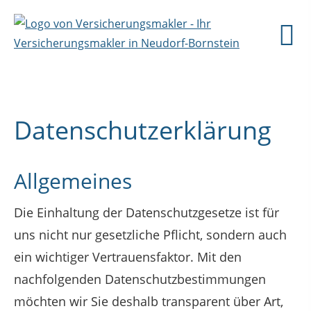
Datenschutzerklärung
Allgemeines
Die Einhaltung der Datenschutzgesetze ist für
uns nicht nur gesetzliche Pflicht, sondern auch
ein wichtiger Vertrauensfaktor. Mit den
nachfolgenden Datenschutzbestimmungen
möchten wir Sie deshalb transparent über Art,