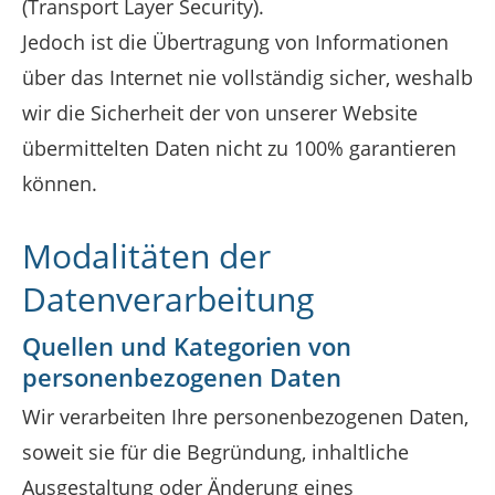
(Transport Layer Security).
Jedoch ist die Übertragung von Informationen
über das Internet nie vollständig sicher, weshalb
wir die Sicherheit der von unserer Website
übermittelten Daten nicht zu 100% garantieren
können.
Modalitäten der
Datenverarbeitung
Quellen und Kategorien von
personenbezogenen Daten
Wir verarbeiten Ihre personenbezogenen Daten,
soweit sie für die Begründung, inhaltliche
Ausgestaltung oder Änderung eines