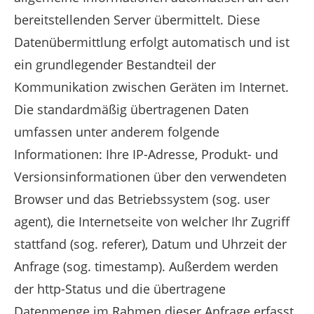
bereitstellenden Server übermittelt. Diese
Datenübermittlung erfolgt automatisch und ist
ein grundlegender Bestandteil der
Kommunikation zwischen Geräten im Internet.
Die standardmäßig übertragenen Daten
umfassen unter anderem folgende
Informationen: Ihre IP-Adresse, Produkt- und
Versionsinformationen über den verwendeten
Browser und das Betriebssystem (sog. user
agent), die Internetseite von welcher Ihr Zugriff
stattfand (sog. referer), Datum und Uhrzeit der
Anfrage (sog. timestamp). Außerdem werden
der http-Status und die übertragene
Datenmenge im Rahmen dieser Anfrage erfasst.