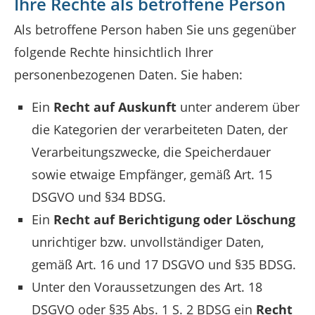
Ihre Rechte als betroffene Person
Als betroffene Person haben Sie uns gegenüber
folgende Rechte hinsichtlich Ihrer
personenbezogenen Daten. Sie haben:
Ein
Recht auf Auskunft
unter anderem über
die Kategorien der verarbeiteten Daten, der
Verarbeitungszwecke, die Speicherdauer
sowie etwaige Empfänger, gemäß Art. 15
DSGVO und §34 BDSG.
Ein
Recht auf Berichtigung oder Löschung
unrichtiger bzw. unvollständiger Daten,
gemäß Art. 16 und 17 DSGVO und §35 BDSG.
Unter den Voraussetzungen des Art. 18
DSGVO oder §35 Abs. 1 S. 2 BDSG ein
Recht