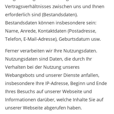
Vertragsverhältnisses zwischen uns und Ihnen
erforderlich sind (Bestandsdaten).
Bestandsdaten können insbesondere sein:
Name, Anrede, Kontaktdaten (Postadresse,
Telefon, E-Mail-Adresse), Geburtsdatum usw.
Ferner verarbeiten wir Ihre Nutzungsdaten.
Nutzungsdaten sind Daten, die durch Ihr
Verhalten bei der Nutzung unseres
Webangebots und unserer Dienste anfallen,
insbesondere Ihre IP-Adresse, Beginn und Ende
Ihres Besuchs auf unserer Webseite und
Informationen darüber, welche Inhalte Sie auf
unserer Webseite abgerufen haben.