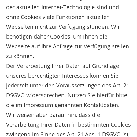
der aktuellen Internet-Technologie sind und
ohne Cookies viele Funktionen aktueller
Webseiten nicht zur Verfügung stünden. Wir
benötigen daher Cookies, um Ihnen die
Webseite auf Ihre Anfrage zur Verfügung stellen
zu können.
Der Verarbeitung Ihrer Daten auf Grundlage
unseres berechtigten Interesses können Sie
jederzeit unter den Voraussetzungen des Art. 21
DSGVO widersprechen. Nutzen Sie hierfür bitte
die im Impressum genannten Kontaktdaten.
Wir weisen aber darauf hin, dass die
Verarbeitung Ihrer Daten in bestimmten Cookies
zwingend im Sinne des Art. 21 Abs. 1 DSGVO ist,