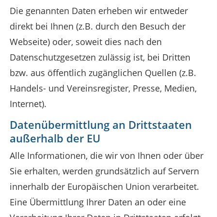
Die genannten Daten erheben wir entweder
direkt bei Ihnen (z.B. durch den Besuch der
Webseite) oder, soweit dies nach den
Datenschutzgesetzen zulässig ist, bei Dritten
bzw. aus öffentlich zugänglichen Quellen (z.B.
Handels- und Vereinsregister, Presse, Medien,
Internet).
Datenübermittlung an Drittstaaten
außerhalb der EU
Alle Informationen, die wir von Ihnen oder über
Sie erhalten, werden grundsätzlich auf Servern
innerhalb der Europäischen Union verarbeitet.
Eine Übermittlung Ihrer Daten an oder eine