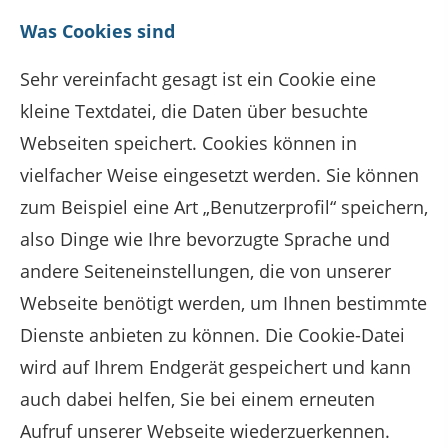
Was Cookies sind
Sehr vereinfacht gesagt ist ein Cookie eine
kleine Textdatei, die Daten über besuchte
Webseiten speichert. Cookies können in
vielfacher Weise eingesetzt werden. Sie können
zum Beispiel eine Art „Benutzerprofil“ speichern,
also Dinge wie Ihre bevorzugte Sprache und
andere Seiteneinstellungen, die von unserer
Webseite benötigt werden, um Ihnen bestimmte
Dienste anbieten zu können. Die Cookie-Datei
wird auf Ihrem Endgerät gespeichert und kann
auch dabei helfen, Sie bei einem erneuten
Aufruf unserer Webseite wiederzuerkennen.