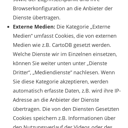
Browserkonfiguration an die Anbieter der
Dienste übertragen.
Externe Medien:
Die Kategorie „Externe
Medien“ umfasst Cookies, die von externen
Medien wie z.B. CartoDB gesetzt werden.
Welche Dienste wir im Einzelnen einsetzen,
können Sie weiter unten unter „Dienste
Dritter“, „Mediendienste“ nachlesen. Wenn
Sie diese Kategorie akzeptieren, werden
automatisch erfasste Daten, z.B. wird ihre IP-
Adresse an die Anbieter der Dienste
übertragen. Die von den Diensten Gesetzten
Cookies speichern z.B. Informationen über
den Nutzungsverlauf der Videos oder des