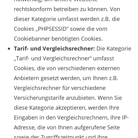
rechtskonform betreiben zu können. Von
dieser Kategorie umfasst werden z.B. die
Cookies „PHPSESSID“ sowie die vom
Cookiebanner benötigten Cookies.
Tarif- und Vergleichsrechner:
Die Kategorie
„Tarif- und Vergleichsrechner“ umfasst
Cookies, die von verschiedenen externen
Anbietern gesetzt werden, um Ihnen z.B.
Vergleichsrechner für verschiedene
Versicherungstarife anzubieten. Wenn Sie
diese Kategorie akzeptieren, werden Ihre
Eingaben in den Vergleichsrechnern, Ihre IP-
Adresse, die von Ihnen aufgerufene Seite
sowie der Zugriffszeitpunkt und Ihre