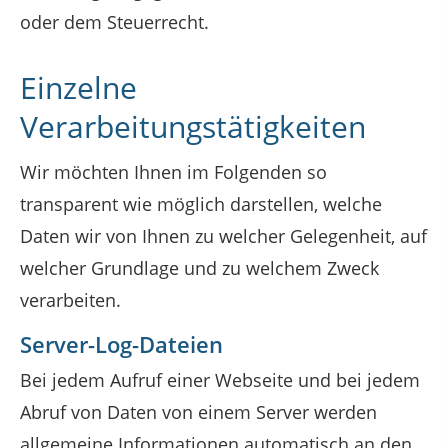
oder dem Steuerrecht.
Einzelne
Verarbeitungstätigkeiten
Wir möchten Ihnen im Folgenden so
transparent wie möglich darstellen, welche
Daten wir von Ihnen zu welcher Gelegenheit, auf
welcher Grundlage und zu welchem Zweck
verarbeiten.
Server-Log-Dateien
Bei jedem Aufruf einer Webseite und bei jedem
Abruf von Daten von einem Server werden
allgemeine Informationen automatisch an den