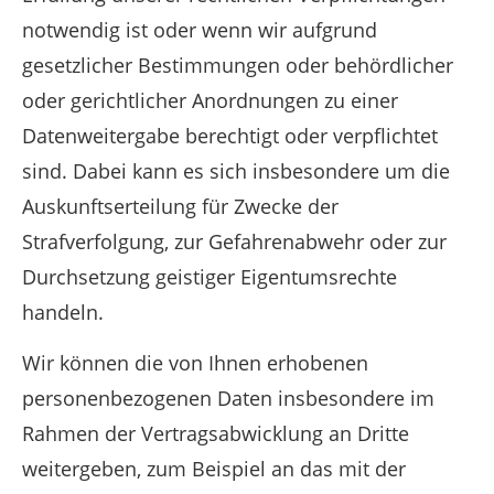
notwendig ist oder wenn wir aufgrund
gesetzlicher Bestimmungen oder behördlicher
oder gerichtlicher Anordnungen zu einer
Datenweitergabe berechtigt oder verpflichtet
sind. Dabei kann es sich insbesondere um die
Auskunftserteilung für Zwecke der
Strafverfolgung, zur Gefahrenabwehr oder zur
Durchsetzung geistiger Eigentumsrechte
handeln.
Wir können die von Ihnen erhobenen
personenbezogenen Daten insbesondere im
Rahmen der Vertragsabwicklung an Dritte
weitergeben, zum Beispiel an das mit der