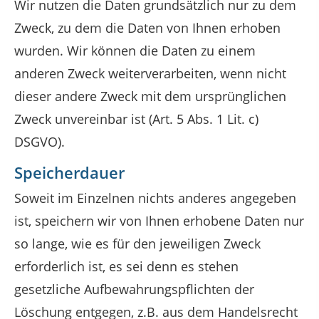
Wir nutzen die Daten grundsätzlich nur zu dem
Zweck, zu dem die Daten von Ihnen erhoben
wurden. Wir können die Daten zu einem
anderen Zweck weiterverarbeiten, wenn nicht
dieser andere Zweck mit dem ursprünglichen
Zweck unvereinbar ist (Art. 5 Abs. 1 Lit. c)
DSGVO).
Speicherdauer
Soweit im Einzelnen nichts anderes angegeben
ist, speichern wir von Ihnen erhobene Daten nur
so lange, wie es für den jeweiligen Zweck
erforderlich ist, es sei denn es stehen
gesetzliche Aufbewahrungspflichten der
Löschung entgegen, z.B. aus dem Handelsrecht