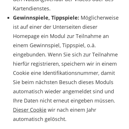
Kartendienstes.
Gewinnspiele, Tippspiele:
Möglicherweise
ist auf einer der Unterseiten dieser
Homepage ein Modul zur Teilnahme an
einem Gewinnspiel, Tippspiel, o.ä.
eingebunden. Wenn Sie sich zur Teilnahme
hierfür registrieren, speichern wir in einem
Cookie eine Identifikationsnummer, damit
Sie beim nächsten Besuch dieses Moduls
automatisch wieder angemeldet sind und
Ihre Daten nicht erneut eingeben müssen.
Dieser Cookie
wir nach einem Jahr
automatisch gelöscht.