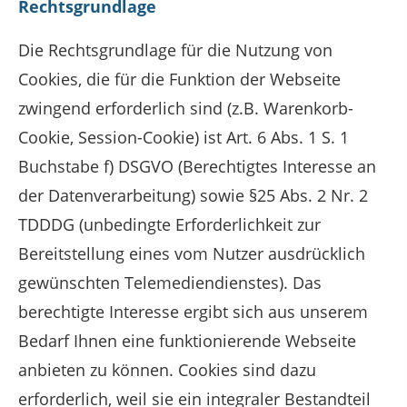
Rechtsgrundlage
Die Rechtsgrundlage für die Nutzung von
Cookies, die für die Funktion der Webseite
zwingend erforderlich sind (z.B. Warenkorb-
Cookie, Session-Cookie) ist Art. 6 Abs. 1 S. 1
Buchstabe f) DSGVO (Berechtigtes Interesse an
der Datenverarbeitung) sowie §25 Abs. 2 Nr. 2
TDDDG (unbedingte Erforderlichkeit zur
Bereitstellung eines vom Nutzer ausdrücklich
gewünschten Telemediendienstes). Das
berechtigte Interesse ergibt sich aus unserem
Bedarf Ihnen eine funktionierende Webseite
anbieten zu können. Cookies sind dazu
erforderlich, weil sie ein integraler Bestandteil