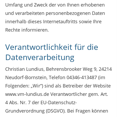
Umfang und Zweck der von Ihnen erhobenen
und verarbeiteten personenbezogenen Daten
innerhalb dieses Internetauftritts sowie Ihre
Rechte informieren.
Verantwortlichkeit für die
Datenverarbeitung
Christian Lundius, Behrensbrooker Weg 9, 24214
Neudorf-Bornstein, Telefon 04346-413487 (im
Folgenden: „Wir“) sind als Betreiber der Website
www.vm-lundius.de Verantwortlicher gem. Art.
4 Abs. Nr. 7 der EU-Datenschutz-
Grundverordnung (DSGVO). Bei Fragen können