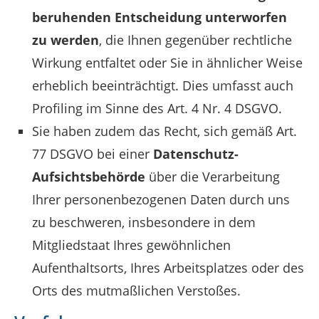
beruhenden Entscheidung unterworfen
zu werden
, die Ihnen gegenüber rechtliche
Wirkung entfaltet oder Sie in ähnlicher Weise
erheblich beeinträchtigt. Dies umfasst auch
Profiling im Sinne des Art. 4 Nr. 4 DSGVO.
Sie haben zudem das Recht, sich gemäß Art.
77 DSGVO bei einer
Datenschutz-
Aufsichtsbehörde
über die Verarbeitung
Ihrer personenbezogenen Daten durch uns
zu beschweren, insbesondere in dem
Mitgliedstaat Ihres gewöhnlichen
Aufenthaltsorts, Ihres Arbeitsplatzes oder des
Orts des mutmaßlichen Verstoßes.