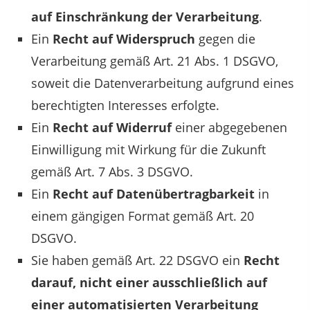
auf Einschränkung der Verarbeitung
.
Ein
Recht auf Widerspruch
gegen die
Verarbeitung gemäß Art. 21 Abs. 1 DSGVO,
soweit die Datenverarbeitung aufgrund eines
berechtigten Interesses erfolgte.
Ein
Recht auf Widerruf
einer abgegebenen
Einwilligung mit Wirkung für die Zukunft
gemäß Art. 7 Abs. 3 DSGVO.
Ein
Recht auf Datenübertragbarkeit
in
einem gängigen Format gemäß Art. 20
DSGVO.
Sie haben gemäß Art. 22 DSGVO ein
Recht
darauf, nicht einer ausschließlich auf
einer automatisierten Verarbeitung