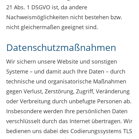
21 Abs. 1 DSGVO ist, da andere
Nachweismöglichkeiten nicht bestehen bzw.
nicht gleichermaßen geeignet sind.
Datenschutzmaßnahmen
Wir sichern unsere Website und sonstigen
Systeme – und damit auch Ihre Daten – durch
technische und organisatorische Maßnahmen
gegen Verlust, Zerstörung, Zugriff, Veränderung
oder Verbreitung durch unbefugte Personen ab.
Insbesondere werden Ihre persönlichen Daten
verschlüsselt durch das Internet übertragen. Wir
bedienen uns dabei des Codierungssystems TLS