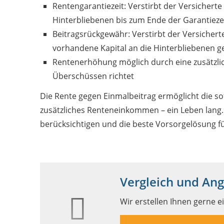
Rentengarantiezeit: Verstirbt der Versicherte
Hinterbliebenen bis zum Ende der Garantiezei
Beitragsrückgewähr: Verstirbt der Versichert
vorhandene Kapital an die Hinterbliebenen g
Rentenerhöhung möglich durch eine zusätzlic
Überschüssen richtet
Die Rente gegen Einmalbeitrag ermöglicht die so
zusätzliches Renteneinkommen – ein Leben lang. 
berücksichtigen und die beste Vorsorgelösung f
Vergleich und An
Wir erstellen Ihnen gerne e