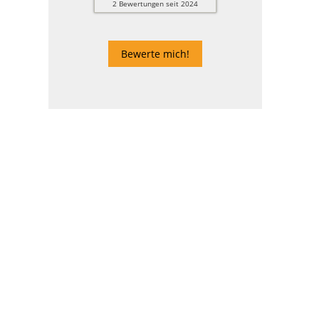
2
Bewertungen seit 2024
Bewerte mich!