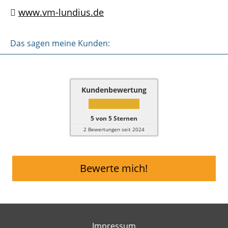
www.vm-lundius.de
Das sagen meine Kunden:
Kundenbewertung
5
von
5
Sternen
2
Bewertungen seit 2024
Bewerte mich!
Impressum