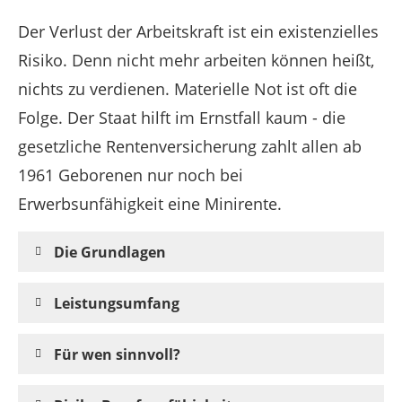
Der Verlust der Arbeitskraft ist ein existenzielles
Risiko. Denn nicht mehr arbeiten können heißt,
nichts zu verdienen. Materielle Not ist oft die
Folge. Der Staat hilft im Ernstfall kaum - die
gesetzliche Rentenversicherung zahlt allen ab
1961 Geborenen nur noch bei
Erwerbsunfähigkeit eine Minirente.
Die Grundlagen
Leistungsumfang
Für wen sinnvoll?