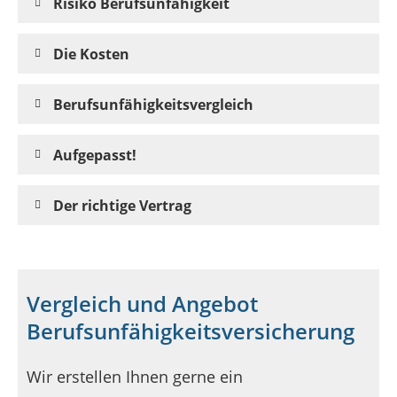
Risiko Berufsunfähigkeit
Die Kosten
Berufsunfähigkeitsvergleich
Aufgepasst!
Der richtige Vertrag
Vergleich und Angebot
Berufsunfähigkeitsversicherung
Wir erstellen Ihnen gerne ein