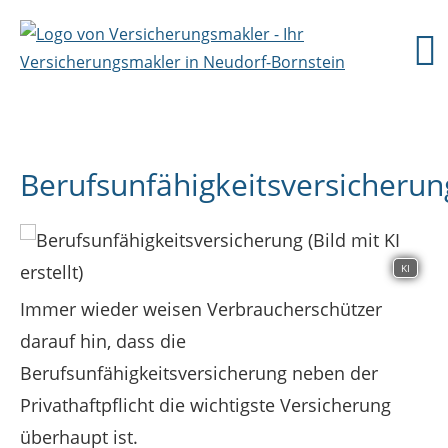
Berufsunfähigkeitsversicherun
KI
Immer wieder weisen Verbraucherschützer
darauf hin, dass die
Berufsunfähigkeitsversicherung neben der
Privathaftpflicht die wichtigste Versicherung
überhaupt ist.