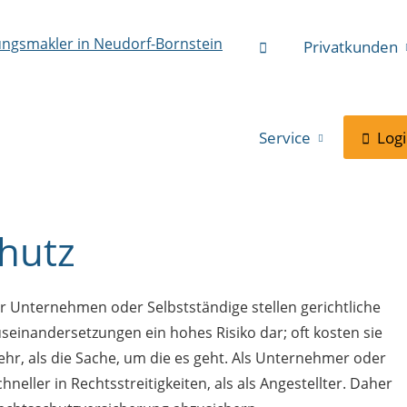
Privatkunden
Service
Log
hutz
r Unternehmen oder Selbstständige stellen gerichtliche
seinandersetzungen ein hohes Risiko dar; oft kosten sie
hr, als die Sache, um die es geht. Als Unternehmer oder
eller in Rechtsstreitigkeiten, als als Angestellter. Daher