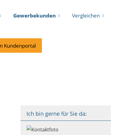
Gewerbekunden
Vergleichen
in Kundenportal
Ich bin gerne für Sie da: