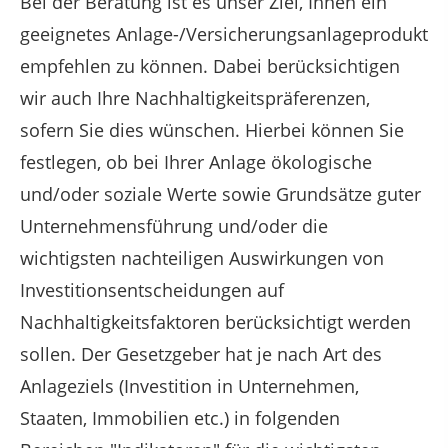
Bei der Beratung ist es unser Ziel, Ihnen ein
geeignetes Anlage-/Versicherungsanlageprodukt
empfehlen zu können. Dabei berücksichtigen
wir auch Ihre Nachhaltigkeitspräferenzen,
sofern Sie dies wünschen. Hierbei können Sie
festlegen, ob bei Ihrer Anlage ökologische
und/oder soziale Werte sowie Grundsätze guter
Unternehmensführung und/oder die
wichtigsten nachteiligen Auswirkungen von
Investitionsentscheidungen auf
Nachhaltigkeitsfaktoren berücksichtigt werden
sollen. Der Gesetzgeber hat je nach Art des
Anlageziels (Investition in Unternehmen,
Staaten, Immobilien etc.) in folgenden