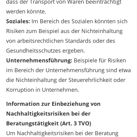
dass der Transport von Waren beeinträchtigt
werden könnte.
Soziales:
Im Bereich des Sozialen könnten sich
Risiken zum Beispiel aus der Nichteinhaltung
von arbeitsrechtlichen Standards oder des
Gesundheitsschutzes ergeben.
Unternehmensführung:
Beispiele für Risiken
im Bereich der Unternehmensführung sind etwa
die Nichteinhaltung der Steuerehrlichkeit oder
Korruption in Unternehmen.
Information zur Einbeziehung von
Nachhaltigkeitsrisiken bei der
Beratungstätigkeit (Art. 3 TVO)
Um Nachhaltigkeitsrisiken bei der Beratung