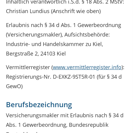
Inhaltlich verantwortlich i.S.d. § 18 Abs. 2 MStV:
Christian Lundius (Anschrift wie oben)
Erlaubnis nach § 34 d Abs. 1 Gewerbeordnung
(Versicherungsmakler), Aufsichtsbehörde:
Industrie- und Handelskammer zu Kiel,
Bergstraße 2, 24103 Kiel
Vermittlerregister (
www.vermittlerregister.info
):
Registrierungs-Nr. D-EXKZ-9ST5R-01 (für § 34 d
GewO)
Berufsbezeichnung
Versicherungsmakler mit Erlaubnis nach § 34 d
Abs. 1 Gewerbeordnung, Bundesrepublik