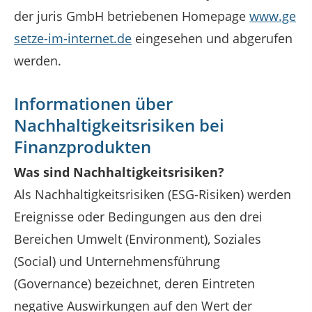
der juris GmbH betriebenen Homepage
www.ge
setze-im-internet.de
eingesehen und abgerufen
werden.
Informationen über
Nachhaltigkeitsrisiken bei
Finanzprodukten
Was sind Nachhaltigkeitsrisiken?
Als Nachhaltigkeitsrisiken (ESG-Risiken) werden
Ereignisse oder Bedingungen aus den drei
Bereichen Umwelt (Environment), Soziales
(Social) und Unternehmensführung
(Governance) bezeichnet, deren Eintreten
negative Auswirkungen auf den Wert der