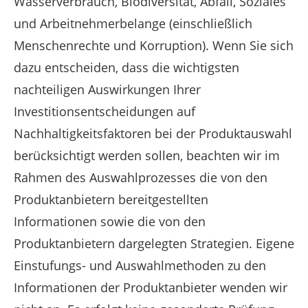
Wasserverbrauch, Biodiversität, Abfall, Soziales
und Arbeitnehmerbelange (einschließlich
Menschenrechte und Korruption). Wenn Sie sich
dazu entscheiden, dass die wichtigsten
nachteiligen Auswirkungen Ihrer
Investitionsentscheidungen auf
Nachhaltigkeitsfaktoren bei der Produktauswahl
berücksichtigt werden sollen, beachten wir im
Rahmen des Auswahlprozesses die von den
Produktanbietern bereitgestellten
Informationen sowie die von den
Produktanbietern dargelegten Strategien. Eigene
Einstufungs- und Auswahlmethoden zu den
Informationen der Produktanbieter wenden wir