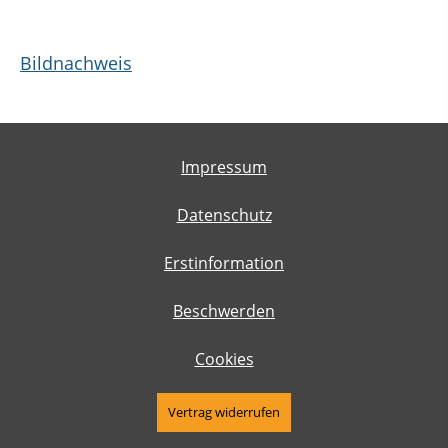
Bildnachweis
Impressum
Datenschutz
Erstinformation
Beschwerden
Cookies
Vertrag widerrufen