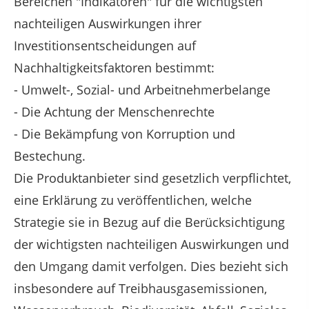
Bereichen "Indikatoren" für die wichtigsten
nachteiligen Auswirkungen ihrer
Investitionsentscheidungen auf
Nachhaltigkeitsfaktoren bestimmt:
- Umwelt-, Sozial- und Arbeitnehmerbelange
- Die Achtung der Menschenrechte
- Die Bekämpfung von Korruption und
Bestechung.
Die Produktanbieter sind gesetzlich verpflichtet,
eine Erklärung zu veröffentlichen, welche
Strategie sie in Bezug auf die Berücksichtigung
der wichtigsten nachteiligen Auswirkungen und
den Umgang damit verfolgen. Dies bezieht sich
insbesondere auf Treibhausgasemissionen,