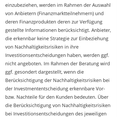
einzubeziehen, werden im Rahmen der Auswahl
von Anbietern (Finanzmarktteilnehmern) und
deren Finanzprodukten deren zur Verfügung
gestellte Informationen berücksichtigt. Anbieter,
die erkennbar keine Strategie zur Einbeziehung
von Nachhaltigkeitsrisiken in ihre
Investitionsentscheidungen haben, werden ggf.
nicht angeboten. Im Rahmen der Beratung wird
ggf. gesondert dargestellt, wenn die
Berücksichtigung der Nachhaltigkeitsrisiken bei
der Investmententscheidung erkennbare Vor-
bzw. Nachteile für den Kunden bedeuten. Über
die Berücksichtigung von Nachhaltigkeitsrisiken
bei Investitionsentscheidungen des jeweiligen