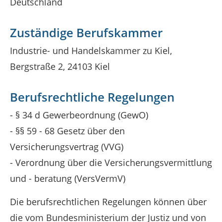
Deutschland
Zuständige Berufskammer
Industrie- und Handelskammer zu Kiel,
Bergstraße 2, 24103 Kiel
Berufsrechtliche Regelungen
- § 34 d Gewerbeordnung (GewO)
- §§ 59 - 68 Gesetz über den
Versicherungsvertrag (VVG)
- Verordnung über die Versicherungsvermittlung
und - beratung (VersVermV)
Die berufsrechtlichen Regelungen können über
die vom Bundesministerium der Justiz und von