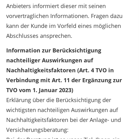
Anbieters informiert dieser mit seinen
vorvertraglichen Informationen. Fragen dazu
kann der Kunde im Vorfeld eines möglichen
Abschlusses ansprechen.
Information zur Berücksichtigung
nachteiliger Auswirkungen auf
Nachhaltigkeitsfaktoren (Art. 4 TVO in
Verbindung mit Art. 11 der Ergänzung zur
TVO vom 1. Januar 2023)
Erklärung über die Berücksichtigung der
wichtigsten nachteiligen Auswirkungen auf
Nachhaltigkeitsfaktoren bei der Anlage- und
Versicherungsberatung: