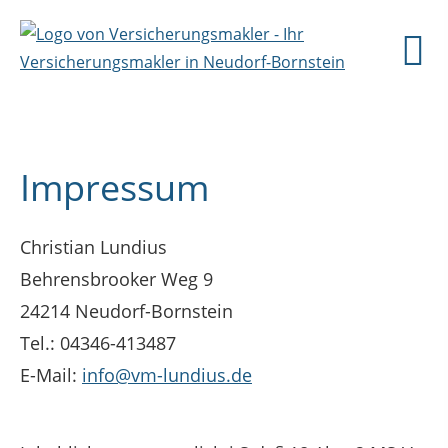
Impressum
Christian Lundius
Behrensbrooker Weg 9
24214 Neudorf-Bornstein
Tel.: 04346-413487
E-Mail:
info@vm-lundius.de