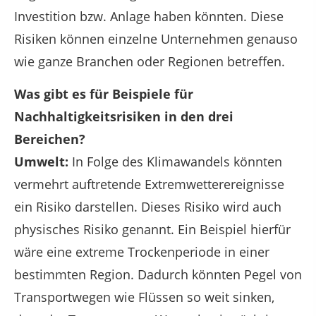
Investition bzw. Anlage haben könnten. Diese
Risiken können einzelne Unternehmen genauso
wie ganze Branchen oder Regionen betreffen.
Was gibt es für Beispiele für
Nachhaltigkeitsrisiken in den drei
Bereichen?
Umwelt:
In Folge des Klimawandels könnten
vermehrt auftretende Extremwetterereignisse
ein Risiko darstellen. Dieses Risiko wird auch
physisches Risiko genannt. Ein Beispiel hierfür
wäre eine extreme Trockenperiode in einer
bestimmten Region. Dadurch könnten Pegel von
Transportwegen wie Flüssen so weit sinken,