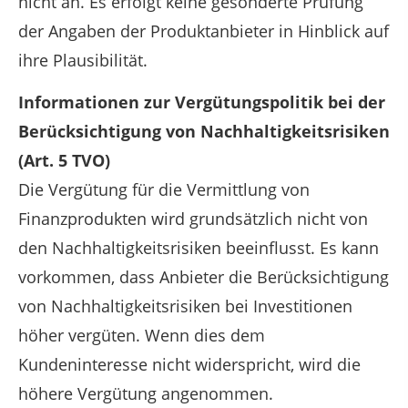
nicht an. Es erfolgt keine gesonderte Prüfung
der Angaben der Produktanbieter in Hinblick auf
ihre Plausibilität.
Informationen zur Vergütungspolitik bei der
Berücksichtigung von Nachhaltigkeitsrisiken
(Art. 5 TVO)
Die Vergütung für die Vermittlung von
Finanzprodukten wird grundsätzlich nicht von
den Nachhaltigkeitsrisiken beeinflusst. Es kann
vorkommen, dass Anbieter die Berücksichtigung
von Nachhaltigkeitsrisiken bei Investitionen
höher vergüten. Wenn dies dem
Kundeninteresse nicht widerspricht, wird die
höhere Vergütung angenommen.