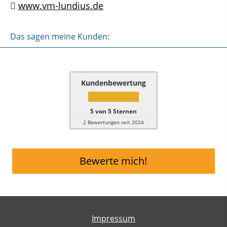
www.vm-lundius.de
Das sagen meine Kunden:
Kundenbewertung
5
von
5
Sternen
2
Bewertungen seit 2024
Bewerte mich!
Impressum