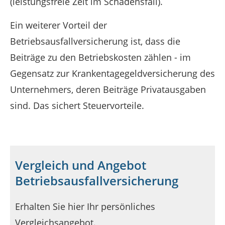
(leistungsfreie Zeit im Schadensfall).
Ein weiterer Vorteil der
Betriebsausfallversicherung ist, dass die
Beiträge zu den Betriebskosten zählen - im
Gegensatz zur Krankentagegeldversicherung des
Unternehmers, deren Beiträge Privatausgaben
sind. Das sichert Steuervorteile.
Vergleich und Angebot
Betriebsausfallversicherung
Erhalten Sie hier Ihr persönliches
Vergleichsangebot.