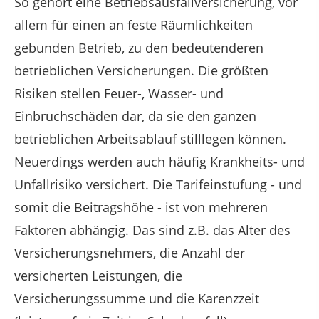
So gehört eine Betriebsausfallversicherung, vor
allem für einen an feste Räumlichkeiten
gebunden Betrieb, zu den bedeutenderen
betrieblichen Versicherungen. Die größten
Risiken stellen Feuer-, Wasser- und
Einbruchschäden dar, da sie den ganzen
betrieblichen Arbeitsablauf stilllegen können.
Neuerdings werden auch häufig Krankheits- und
Unfallrisiko versichert. Die Tarifeinstufung - und
somit die Beitragshöhe - ist von mehreren
Faktoren abhängig. Das sind z.B. das Alter des
Versicherungsnehmers, die Anzahl der
versicherten Leistungen, die
Versicherungssumme und die Karenzzeit