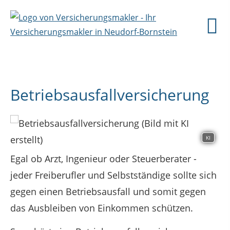
Betriebsausfallversicherung
KI
Egal ob Arzt, Ingenieur oder Steuerberater -
jeder Freiberufler und Selbstständige sollte sich
gegen einen Betriebsausfall und somit gegen
das Ausbleiben von Einkommen schützen.