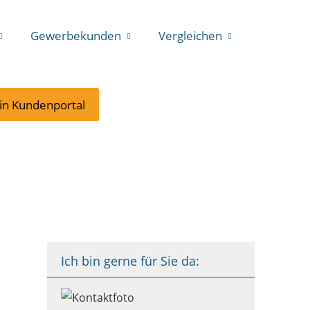
Gewerbekunden
Vergleichen
in Kundenportal
Ich bin gerne für Sie da: