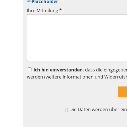
Ihre Mitteilung *
Ich bin einverstanden
, dass die eingegeb
werden (weitere Informationen und Widerrufs
Die Daten werden über ein